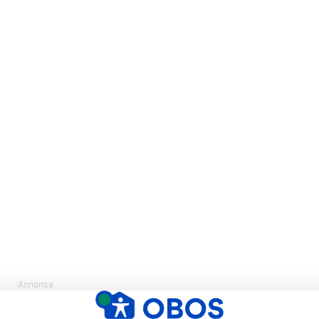
Annonse