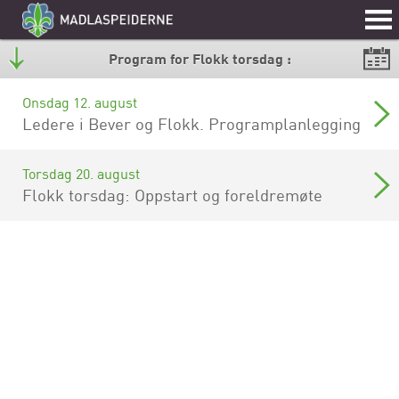
Program for Flokk torsdag :
Onsdag 12. august
Ledere i Bever og Flokk. Programplanlegging
Torsdag 20. august
Flokk torsdag: Oppstart og foreldremøte