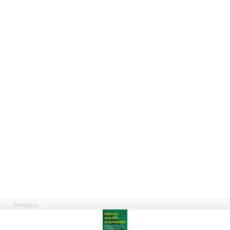
Annonse