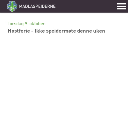
Torsdag 9. oktober
Høstferie - Ikke speidermøte denne uken