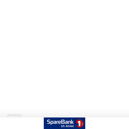
Annonse