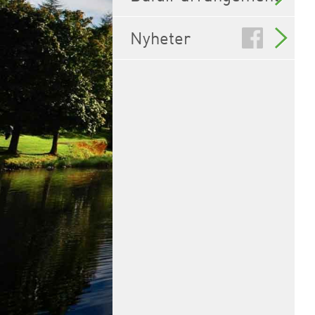
Nyheter