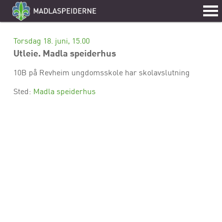
Torsdag 18. juni, 15.00
Utleie. Madla speiderhus
10B på Revheim ungdomsskole har skolavslutning
Sted:
Madla speiderhus