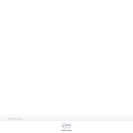
Annonse