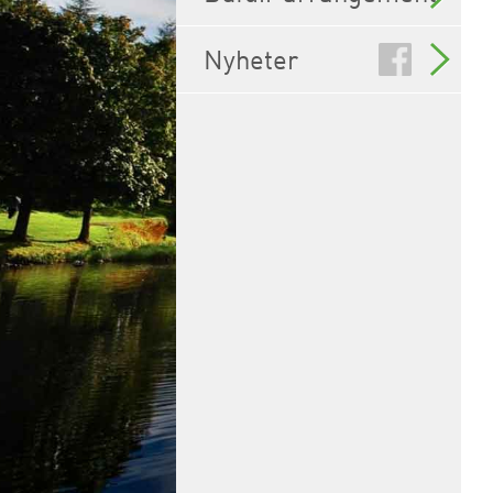
Nyheter