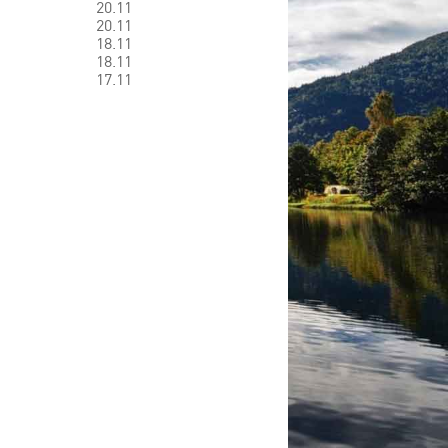
20.11
20.11
18.11
18.11
17.11