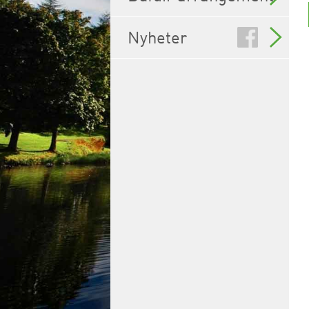
Nyheter