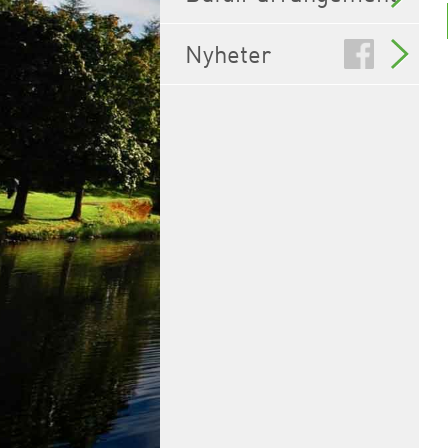
Nyheter