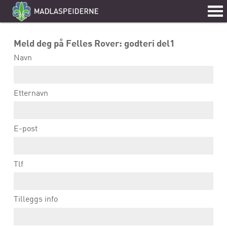
Meld deg på Felles Rover: godteri del1
Navn
Etternavn
E-post
Tlf
Tilleggs info