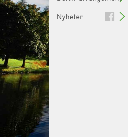
Nyheter